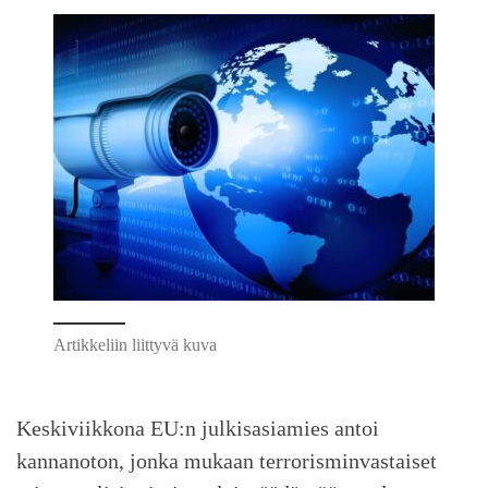
Artikkeliin liittyvä kuva
Keskiviikkona EU:n julkisasiamies antoi
kannanoton, jonka mukaan terrorisminvastaiset