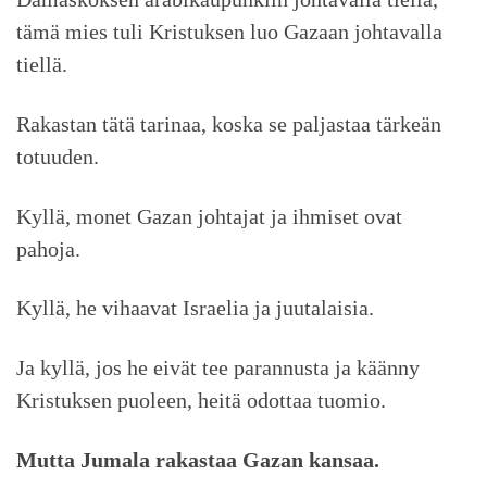
tämä mies tuli Kristuksen luo Gazaan johtavalla
tiellä.
Rakastan tätä tarinaa, koska se paljastaa tärkeän
totuuden.
Kyllä, monet Gazan johtajat ja ihmiset ovat
pahoja.
Kyllä, he vihaavat Israelia ja juutalaisia.
Ja kyllä, jos he eivät tee parannusta ja käänny
Kristuksen puoleen, heitä odottaa tuomio.
Mutta Jumala rakastaa Gazan kansaa.