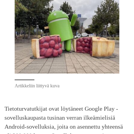
Artikkeliin liittyvä kuva
Tietoturvatutkijat ovat löytäneet Google Play -
sovelluskaupasta tusinan verran ilkeämielisiä
Android-sovelluksia, joita on asennettu yhteensä