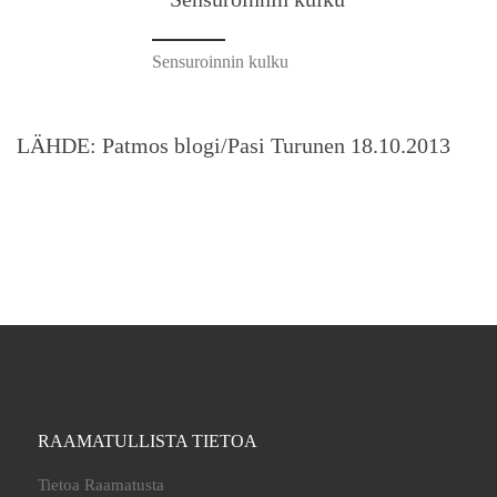
Sensuroinnin kulku
LÄHDE: Patmos blogi/Pasi Turunen 18.10.2013
RAAMATULLISTA TIETOA
Tietoa Raamatusta