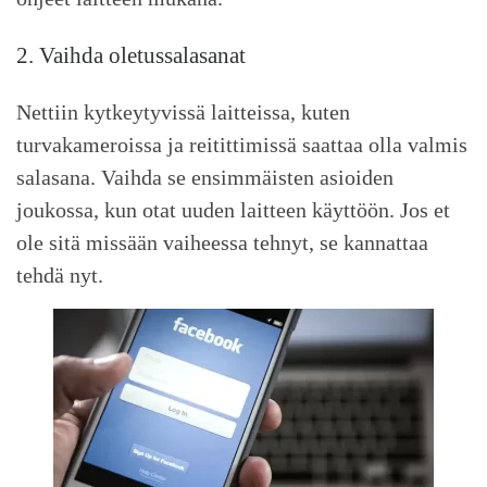
2. Vaihda oletussalasanat
Nettiin kytkeytyvissä laitteissa, kuten
turvakameroissa ja reitittimissä saattaa olla valmis
salasana. Vaihda se ensimmäisten asioiden
joukossa, kun otat uuden laitteen käyttöön. Jos et
ole sitä missään vaiheessa tehnyt, se kannattaa
tehdä nyt.