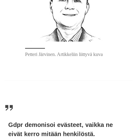
Petteri Järvinen. Artikkeliin liittyvä kuva
Gdpr demonisoi evästeet,
vaikka ne
eivät kerro mitään henkilöstä.