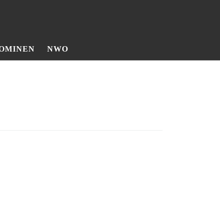
OMINEN
NWO