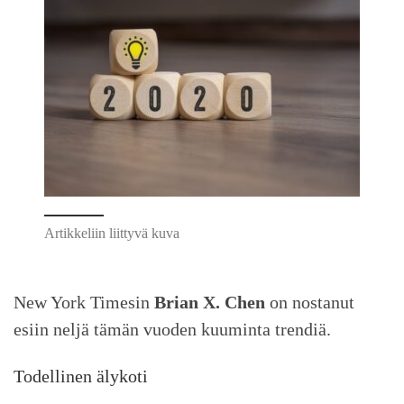
Artikkeliin liittyvä kuva
New York Timesin
Brian X. Chen
on nostanut
esiin neljä tämän vuoden kuuminta trendiä.
Todellinen älykoti