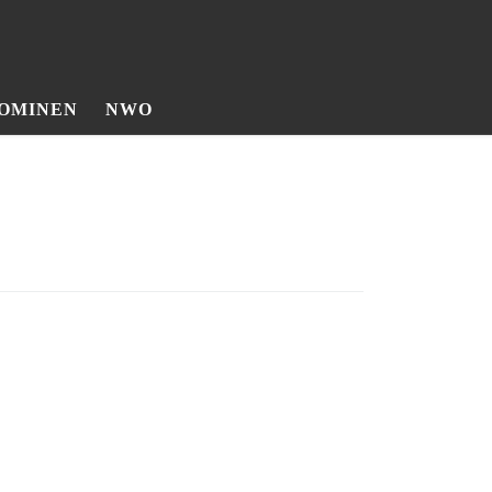
OMINEN
NWO