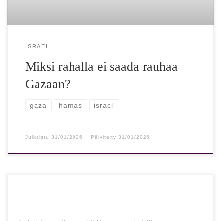
ISRAEL
Miksi rahalla ei saada rauhaa
Gazaan?
gaza
hamas
israel
Julkaistu
31/01/2026
Päivitetty
31/01/2026