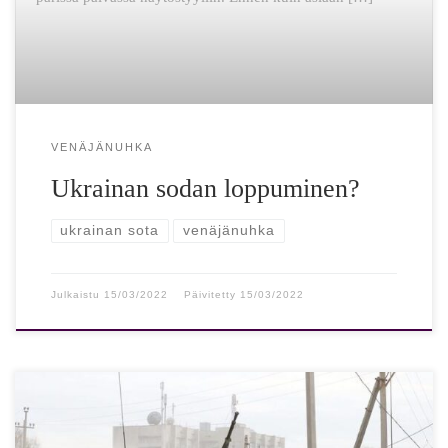
VENÄJÄNUHKA
Ukrainan sodan loppuminen?
ukrainan sota
venäjänuhka
Julkaistu
15/03/2022
Päivitetty
15/03/2022