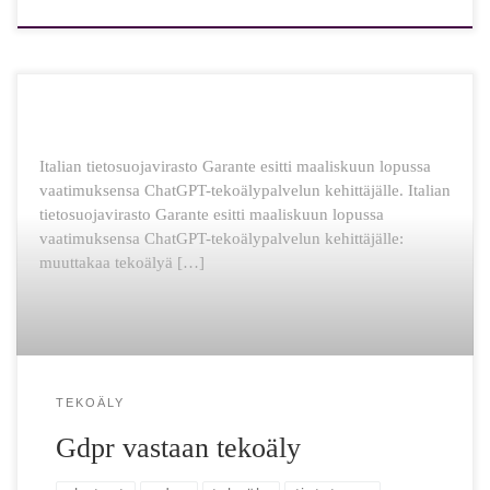
Italian tietosuojavirasto Garante esitti maaliskuun lopussa
vaatimuksensa ChatGPT-tekoälypalvelun kehittäjälle. Italian
tietosuojavirasto Garante esitti maaliskuun lopussa
vaatimuksensa ChatGPT-tekoälypalvelun kehittäjälle:
muuttakaa tekoälyä […]
TEKOÄLY
Gdpr vastaan tekoäly